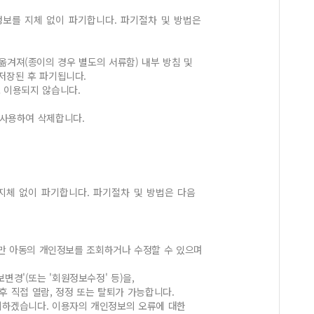
보를 지체 없이 파기합니다. 파기절차 및 방법은
옮겨져(종이의 경우 별도의 서류함) 내부 방침 및
 저장된 후 파기됩니다.
 이용되지 않습니다.
 사용하여 삭제합니다.
지체 없이 파기합니다. 파기절차 및 방법은 다음
미만 아동의 개인정보를 조회하거나 수정할 수 있으며
변경'(또는 '회원정보수정' 등)을,
 직접 열람, 정정 또는 탈퇴가 가능합니다.
치하겠습니다. 이용자의 개인정보의 오류에 대한