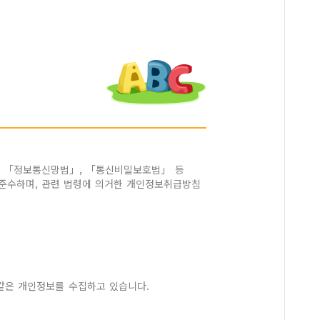
, 「정보통신망법」, 「통신비밀보호법」 등
준수하며, 관련 법령에 의거한 개인정보취급방침
 같은 개인정보를 수집하고 있습니다.