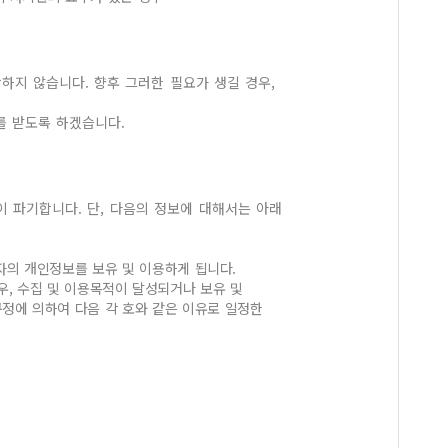
하지 않습니다. 향후 그러한 필요가 생길 경우,
를 받도록 하겠습니다.
 파기합니다. 단, 다음의 정보에 대해서는 아래
의 개인정보를 보유 및 이용하게 됩니다.
우, 수집 및 이용목적이 달성되거나 보유 및
규정에 의하여 다음 각 호와 같은 이유로 일정한