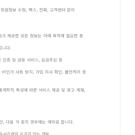
 회원정보 수정, 팩스, 전화, 고객센터 문의
자가 제공한 모든 정보는 아래 목적에 필요한 용
입니다.
인 인증 및 금융 서비스, 요금추심 등
 비인가 사용 방지, 가입 의사 확인, 불만처리 등
통계학적 특성에 따른 서비스 제공 및 광고 게재,
, 다음 각 호의 경우에는 예외로 합니다.
 수사기관의 요구가 있는 경우