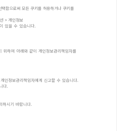
 선택함으로써 모든 쿠키를 허용하거나 쿠키를
옵션 > 개인정보
이 있을 수 있습니다.
기 위하여 아래와 같이 개인정보관리책임자를
 개인정보관리책임자에게 신고할 수 있습니다.
니다.
의하시기 바랍니다.