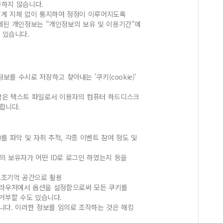
공하지 않습니다.
에게 지체 없이 통지하여 정정이 이루어지도록
제된 개인정보는 "개인정보의 보유 및 이용기간"에
 있습니다.
 수시로 저장하고 찾아내는 '쿠키(cookie)'
작은 텍스트 파일로서 이용자의 컴퓨터 하드디스크
합니다.
를 파악 및 자취 추적, 각종 이벤트 참여 정도 및
의 보유자가 어떤 ID로 로그인 하였는지 등을
보조기억 공간으로 활용
브라우저에서 옵션을 설정함으로써 모든 쿠키를
거부할 수도 있습니다.
니다. 이러한 정보를 임의로 조작하는 것은 해킹