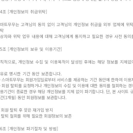
4조 [개인정보의 취급위탁]
마트무무는 고객님의 동의 없이 고객님의 개인정보 취급을 외부 업체에 위탁
탁
상자와 위탁 업무 내용에 대해 고객님에게 통지하고 필요한 경우 사전 동의
5조 [개인정보의 보유 및 이용기간]
칙적으로, 개인정보 수집 및 이용목적이 달성된 후에는 해당 정보를 지체없이
유로 명시한 기간 동안 보존합니다.
 스마트무무는 회원가입일로부터 서비스를 제공하는 기간 동안에 한하여 이용자
 회원 탈퇴를 요청하거나 개인정보의 수집 및 이용에 대한 동의를 철회하는 경
용기간이 종료한 경우 해당 개인정보를 지체 없이 파기합니다. 단, 본 사이트 
간(1개월) 동안 회원정보를 보관합니다.
. 회원 탈퇴 후 잦은 재가입 방지
. 탈퇴 철회를 위해 필요한 회원정보의 보존
6조 [개인정보 파기절차 및 방법]